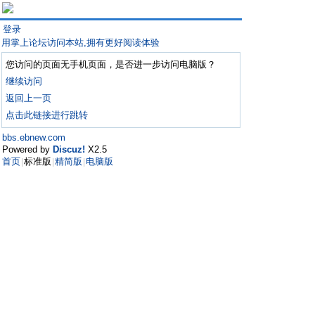
登录
用掌上论坛访问本站,拥有更好阅读体验
您访问的页面无手机页面，是否进一步访问电脑版？
继续访问
返回上一页
点击此链接进行跳转
bbs.ebnew.com
Powered by
Discuz!
X2.5
首页
标准版
精简版
电脑版
|
|
|