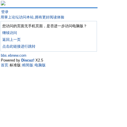
登录
用掌上论坛访问本站,拥有更好阅读体验
您访问的页面无手机页面，是否进一步访问电脑版？
继续访问
返回上一页
点击此链接进行跳转
bbs.ebnew.com
Powered by
Discuz!
X2.5
首页
标准版
精简版
电脑版
|
|
|