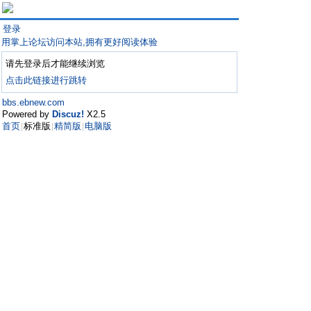
登录
用掌上论坛访问本站,拥有更好阅读体验
请先登录后才能继续浏览
点击此链接进行跳转
bbs.ebnew.com
Powered by
Discuz!
X2.5
首页
标准版
精简版
电脑版
|
|
|