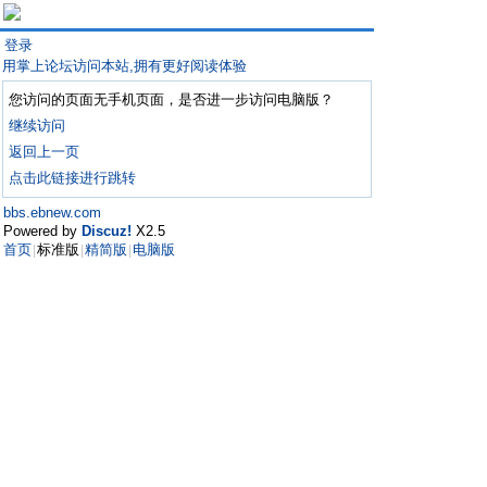
登录
用掌上论坛访问本站,拥有更好阅读体验
您访问的页面无手机页面，是否进一步访问电脑版？
继续访问
返回上一页
点击此链接进行跳转
bbs.ebnew.com
Powered by
Discuz!
X2.5
首页
标准版
精简版
电脑版
|
|
|