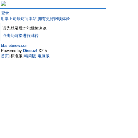
登录
用掌上论坛访问本站,拥有更好阅读体验
请先登录后才能继续浏览
点击此链接进行跳转
bbs.ebnew.com
Powered by
Discuz!
X2.5
首页
标准版
精简版
电脑版
|
|
|