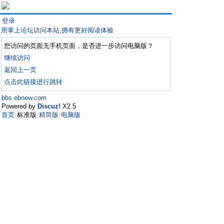
登录
用掌上论坛访问本站,拥有更好阅读体验
您访问的页面无手机页面，是否进一步访问电脑版？
继续访问
返回上一页
点击此链接进行跳转
bbs.ebnew.com
Powered by
Discuz!
X2.5
首页
标准版
精简版
电脑版
|
|
|