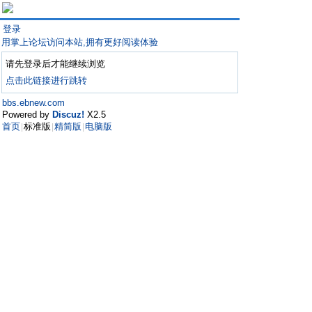
登录
用掌上论坛访问本站,拥有更好阅读体验
请先登录后才能继续浏览
点击此链接进行跳转
bbs.ebnew.com
Powered by
Discuz!
X2.5
首页
标准版
精简版
电脑版
|
|
|