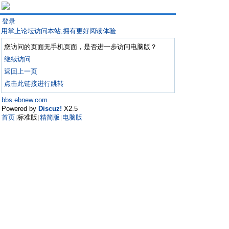
登录
用掌上论坛访问本站,拥有更好阅读体验
您访问的页面无手机页面，是否进一步访问电脑版？
继续访问
返回上一页
点击此链接进行跳转
bbs.ebnew.com
Powered by
Discuz!
X2.5
首页
标准版
精简版
电脑版
|
|
|