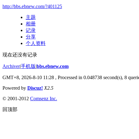
http://bbs.ebnew.com/?401125
主题
相册
记录
分享
个人资料
现在还没有记录
Archiver
|
手机版
|
bbs.ebnew.com
GMT+8, 2026-8-10 11:28
, Processed in 0.048738 second(s), 8 querie
Powered by
Discuz!
X2.5
© 2001-2012
Comsenz Inc.
回顶部