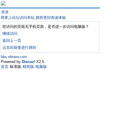
登录
用掌上论坛访问本站,拥有更好阅读体验
您访问的页面无手机页面，是否进一步访问电脑版？
继续访问
返回上一页
点击此链接进行跳转
bbs.ebnew.com
Powered by
Discuz!
X2.5
首页
标准版
精简版
电脑版
|
|
|