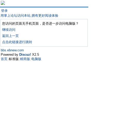
登录
用掌上论坛访问本站,拥有更好阅读体验
您访问的页面无手机页面，是否进一步访问电脑版？
继续访问
返回上一页
点击此链接进行跳转
bbs.ebnew.com
Powered by
Discuz!
X2.5
首页
标准版
精简版
电脑版
|
|
|