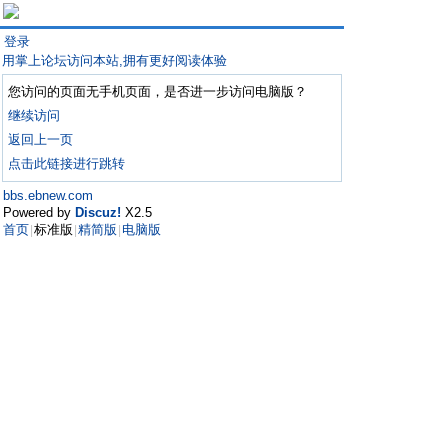
登录
用掌上论坛访问本站,拥有更好阅读体验
您访问的页面无手机页面，是否进一步访问电脑版？
继续访问
返回上一页
点击此链接进行跳转
bbs.ebnew.com
Powered by
Discuz!
X2.5
首页
标准版
精简版
电脑版
|
|
|