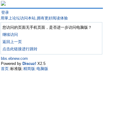
登录
用掌上论坛访问本站,拥有更好阅读体验
您访问的页面无手机页面，是否进一步访问电脑版？
继续访问
返回上一页
点击此链接进行跳转
bbs.ebnew.com
Powered by
Discuz!
X2.5
首页
标准版
精简版
电脑版
|
|
|