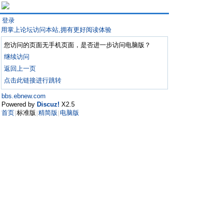
登录
用掌上论坛访问本站,拥有更好阅读体验
您访问的页面无手机页面，是否进一步访问电脑版？
继续访问
返回上一页
点击此链接进行跳转
bbs.ebnew.com
Powered by
Discuz!
X2.5
首页
标准版
精简版
电脑版
|
|
|