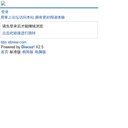
登录
用掌上论坛访问本站,拥有更好阅读体验
请先登录后才能继续浏览
点击此链接进行跳转
bbs.ebnew.com
Powered by
Discuz!
X2.5
首页
标准版
精简版
电脑版
|
|
|