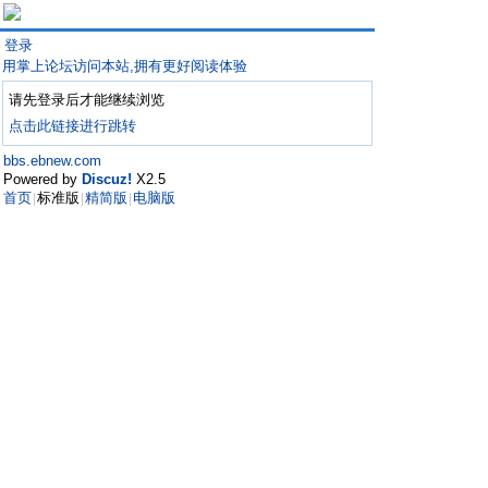
登录
用掌上论坛访问本站,拥有更好阅读体验
请先登录后才能继续浏览
点击此链接进行跳转
bbs.ebnew.com
Powered by
Discuz!
X2.5
首页
标准版
精简版
电脑版
|
|
|