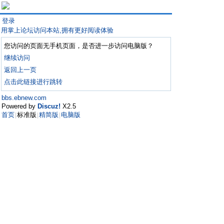
登录
用掌上论坛访问本站,拥有更好阅读体验
您访问的页面无手机页面，是否进一步访问电脑版？
继续访问
返回上一页
点击此链接进行跳转
bbs.ebnew.com
Powered by
Discuz!
X2.5
首页
标准版
精简版
电脑版
|
|
|