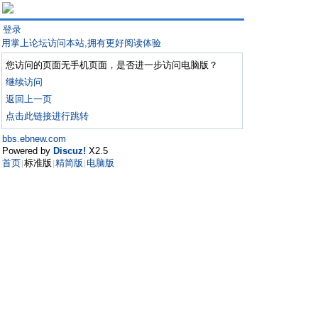
登录
用掌上论坛访问本站,拥有更好阅读体验
您访问的页面无手机页面，是否进一步访问电脑版？
继续访问
返回上一页
点击此链接进行跳转
bbs.ebnew.com
Powered by
Discuz!
X2.5
首页
标准版
精简版
电脑版
|
|
|