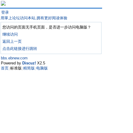
登录
用掌上论坛访问本站,拥有更好阅读体验
您访问的页面无手机页面，是否进一步访问电脑版？
继续访问
返回上一页
点击此链接进行跳转
bbs.ebnew.com
Powered by
Discuz!
X2.5
首页
标准版
精简版
电脑版
|
|
|