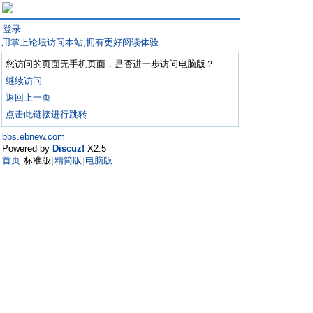
登录
用掌上论坛访问本站,拥有更好阅读体验
您访问的页面无手机页面，是否进一步访问电脑版？
继续访问
返回上一页
点击此链接进行跳转
bbs.ebnew.com
Powered by
Discuz!
X2.5
首页
标准版
精简版
电脑版
|
|
|