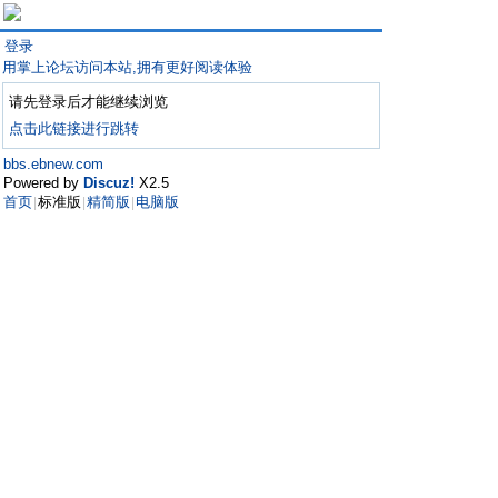
登录
用掌上论坛访问本站,拥有更好阅读体验
请先登录后才能继续浏览
点击此链接进行跳转
bbs.ebnew.com
Powered by
Discuz!
X2.5
首页
标准版
精简版
电脑版
|
|
|