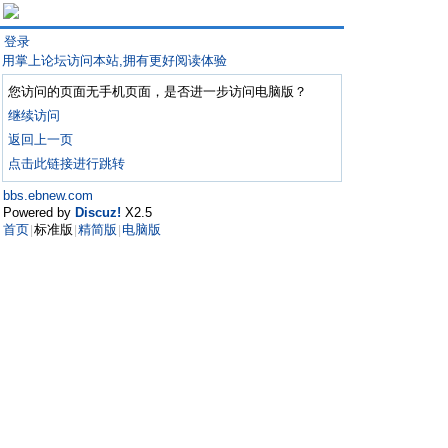
登录
用掌上论坛访问本站,拥有更好阅读体验
您访问的页面无手机页面，是否进一步访问电脑版？
继续访问
返回上一页
点击此链接进行跳转
bbs.ebnew.com
Powered by
Discuz!
X2.5
首页
标准版
精简版
电脑版
|
|
|