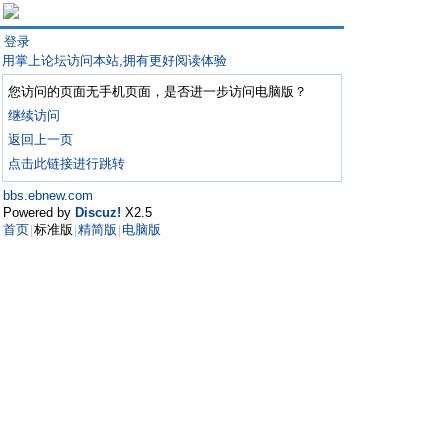
登录
用掌上论坛访问本站,拥有更好阅读体验
您访问的页面无手机页面，是否进一步访问电脑版？
继续访问
返回上一页
点击此链接进行跳转
bbs.ebnew.com
Powered by
Discuz!
X2.5
首页
标准版
精简版
电脑版
|
|
|