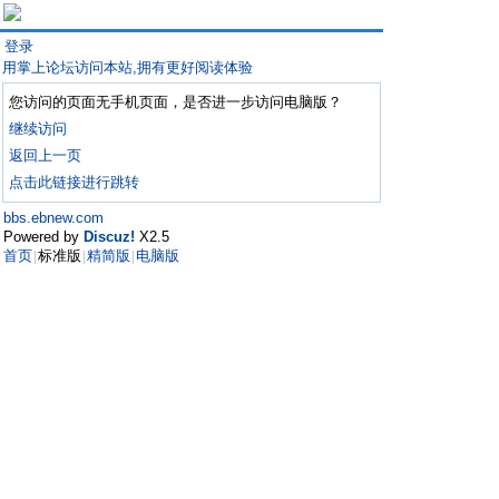
登录
用掌上论坛访问本站,拥有更好阅读体验
您访问的页面无手机页面，是否进一步访问电脑版？
继续访问
返回上一页
点击此链接进行跳转
bbs.ebnew.com
Powered by
Discuz!
X2.5
首页
标准版
精简版
电脑版
|
|
|