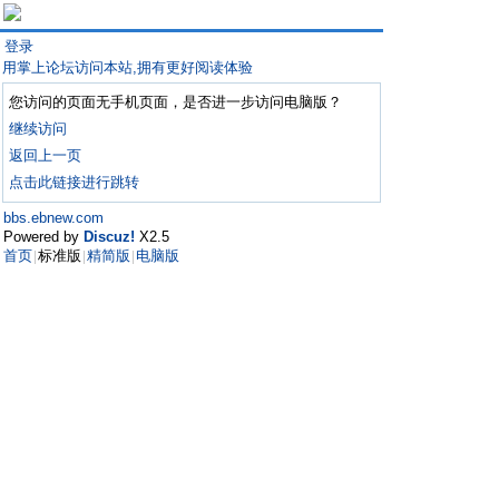
登录
用掌上论坛访问本站,拥有更好阅读体验
您访问的页面无手机页面，是否进一步访问电脑版？
继续访问
返回上一页
点击此链接进行跳转
bbs.ebnew.com
Powered by
Discuz!
X2.5
首页
标准版
精简版
电脑版
|
|
|