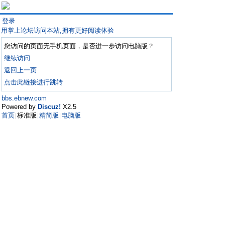
登录
用掌上论坛访问本站,拥有更好阅读体验
您访问的页面无手机页面，是否进一步访问电脑版？
继续访问
返回上一页
点击此链接进行跳转
bbs.ebnew.com
Powered by
Discuz!
X2.5
首页
标准版
精简版
电脑版
|
|
|