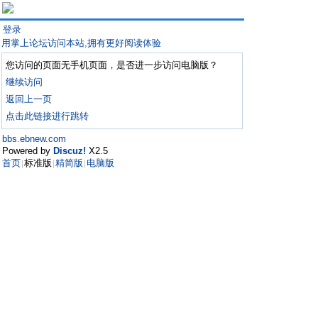
登录
用掌上论坛访问本站,拥有更好阅读体验
您访问的页面无手机页面，是否进一步访问电脑版？
继续访问
返回上一页
点击此链接进行跳转
bbs.ebnew.com
Powered by
Discuz!
X2.5
首页
标准版
精简版
电脑版
|
|
|