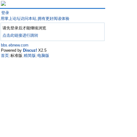
登录
用掌上论坛访问本站,拥有更好阅读体验
请先登录后才能继续浏览
点击此链接进行跳转
bbs.ebnew.com
Powered by
Discuz!
X2.5
首页
标准版
精简版
电脑版
|
|
|