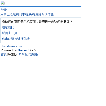
登录
用掌上论坛访问本站,拥有更好阅读体验
您访问的页面无手机页面，是否进一步访问电脑版？
继续访问
返回上一页
点击此链接进行跳转
bbs.ebnew.com
Powered by
Discuz!
X2.5
首页
标准版
精简版
电脑版
|
|
|