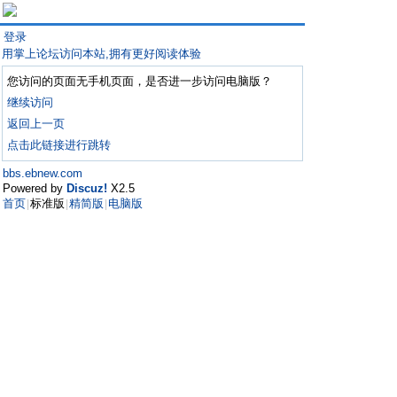
登录
用掌上论坛访问本站,拥有更好阅读体验
您访问的页面无手机页面，是否进一步访问电脑版？
继续访问
返回上一页
点击此链接进行跳转
bbs.ebnew.com
Powered by
Discuz!
X2.5
首页
标准版
精简版
电脑版
|
|
|