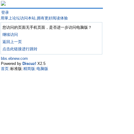
登录
用掌上论坛访问本站,拥有更好阅读体验
您访问的页面无手机页面，是否进一步访问电脑版？
继续访问
返回上一页
点击此链接进行跳转
bbs.ebnew.com
Powered by
Discuz!
X2.5
首页
标准版
精简版
电脑版
|
|
|