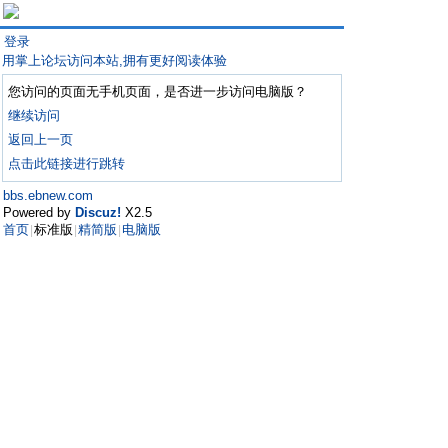
登录
用掌上论坛访问本站,拥有更好阅读体验
您访问的页面无手机页面，是否进一步访问电脑版？
继续访问
返回上一页
点击此链接进行跳转
bbs.ebnew.com
Powered by
Discuz!
X2.5
首页
标准版
精简版
电脑版
|
|
|