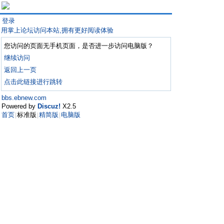
登录
用掌上论坛访问本站,拥有更好阅读体验
您访问的页面无手机页面，是否进一步访问电脑版？
继续访问
返回上一页
点击此链接进行跳转
bbs.ebnew.com
Powered by
Discuz!
X2.5
首页
标准版
精简版
电脑版
|
|
|