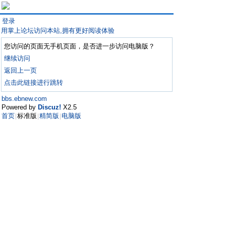
登录
用掌上论坛访问本站,拥有更好阅读体验
您访问的页面无手机页面，是否进一步访问电脑版？
继续访问
返回上一页
点击此链接进行跳转
bbs.ebnew.com
Powered by
Discuz!
X2.5
首页
标准版
精简版
电脑版
|
|
|