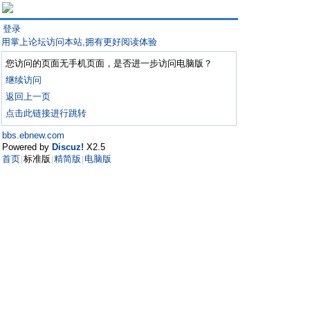
登录
用掌上论坛访问本站,拥有更好阅读体验
您访问的页面无手机页面，是否进一步访问电脑版？
继续访问
返回上一页
点击此链接进行跳转
bbs.ebnew.com
Powered by
Discuz!
X2.5
首页
标准版
精简版
电脑版
|
|
|