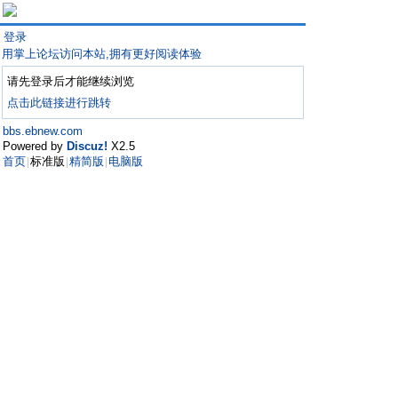
登录
用掌上论坛访问本站,拥有更好阅读体验
请先登录后才能继续浏览
点击此链接进行跳转
bbs.ebnew.com
Powered by
Discuz!
X2.5
首页
标准版
精简版
电脑版
|
|
|