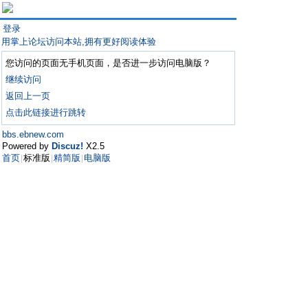
登录
用掌上论坛访问本站,拥有更好阅读体验
您访问的页面无手机页面，是否进一步访问电脑版？
继续访问
返回上一页
点击此链接进行跳转
bbs.ebnew.com
Powered by
Discuz!
X2.5
首页
标准版
精简版
电脑版
|
|
|