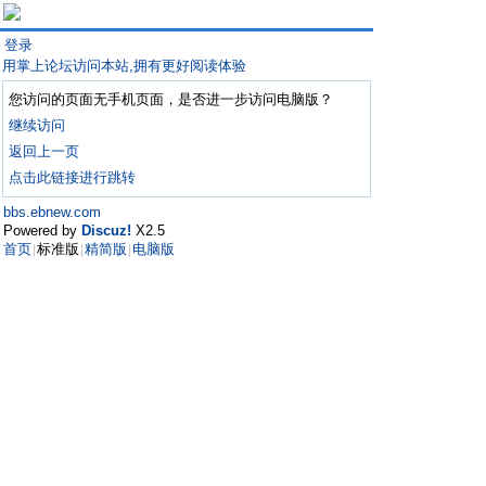
登录
用掌上论坛访问本站,拥有更好阅读体验
您访问的页面无手机页面，是否进一步访问电脑版？
继续访问
返回上一页
点击此链接进行跳转
bbs.ebnew.com
Powered by
Discuz!
X2.5
首页
标准版
精简版
电脑版
|
|
|