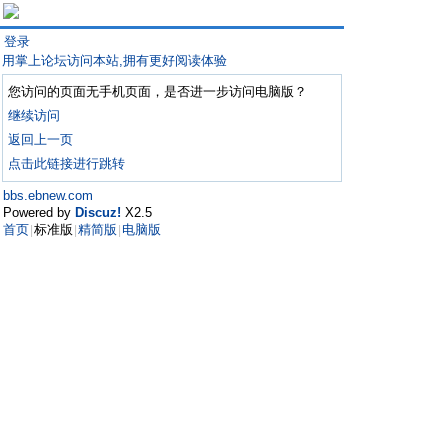
登录
用掌上论坛访问本站,拥有更好阅读体验
您访问的页面无手机页面，是否进一步访问电脑版？
继续访问
返回上一页
点击此链接进行跳转
bbs.ebnew.com
Powered by
Discuz!
X2.5
首页
标准版
精简版
电脑版
|
|
|