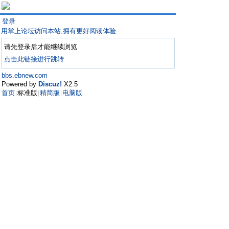
登录
用掌上论坛访问本站,拥有更好阅读体验
请先登录后才能继续浏览
点击此链接进行跳转
bbs.ebnew.com
Powered by
Discuz!
X2.5
首页
标准版
精简版
电脑版
|
|
|