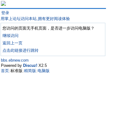
登录
用掌上论坛访问本站,拥有更好阅读体验
您访问的页面无手机页面，是否进一步访问电脑版？
继续访问
返回上一页
点击此链接进行跳转
bbs.ebnew.com
Powered by
Discuz!
X2.5
首页
标准版
精简版
电脑版
|
|
|