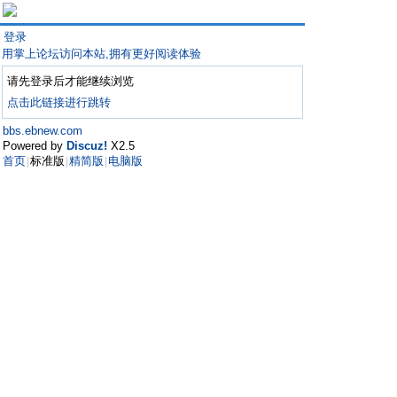
登录
用掌上论坛访问本站,拥有更好阅读体验
请先登录后才能继续浏览
点击此链接进行跳转
bbs.ebnew.com
Powered by
Discuz!
X2.5
首页
标准版
精简版
电脑版
|
|
|