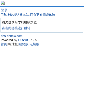
登录
用掌上论坛访问本站,拥有更好阅读体验
请先登录后才能继续浏览
点击此链接进行跳转
bbs.ebnew.com
Powered by
Discuz!
X2.5
首页
标准版
精简版
电脑版
|
|
|