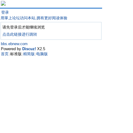
登录
用掌上论坛访问本站,拥有更好阅读体验
请先登录后才能继续浏览
点击此链接进行跳转
bbs.ebnew.com
Powered by
Discuz!
X2.5
首页
标准版
精简版
电脑版
|
|
|