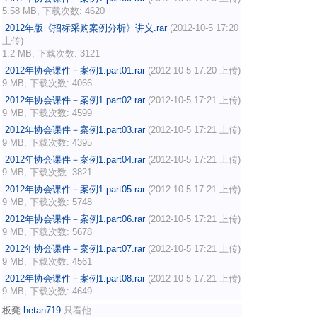
5.58 MB, 下载次数: 4620
2012年版《招标采购案例分析》讲义.rar
(2012-10-5 17:20
上传)
1.2 MB, 下载次数: 3121
2012年协会课件－案例1.part01.rar
(2012-10-5 17:20 上传)
9 MB, 下载次数: 4066
2012年协会课件－案例1.part02.rar
(2012-10-5 17:21 上传)
9 MB, 下载次数: 4599
2012年协会课件－案例1.part03.rar
(2012-10-5 17:21 上传)
9 MB, 下载次数: 4395
2012年协会课件－案例1.part04.rar
(2012-10-5 17:21 上传)
9 MB, 下载次数: 3821
2012年协会课件－案例1.part05.rar
(2012-10-5 17:21 上传)
9 MB, 下载次数: 5748
2012年协会课件－案例1.part06.rar
(2012-10-5 17:21 上传)
9 MB, 下载次数: 5678
2012年协会课件－案例1.part07.rar
(2012-10-5 17:21 上传)
9 MB, 下载次数: 4561
2012年协会课件－案例1.part08.rar
(2012-10-5 17:21 上传)
9 MB, 下载次数: 4649
板凳
hetan719
只看他