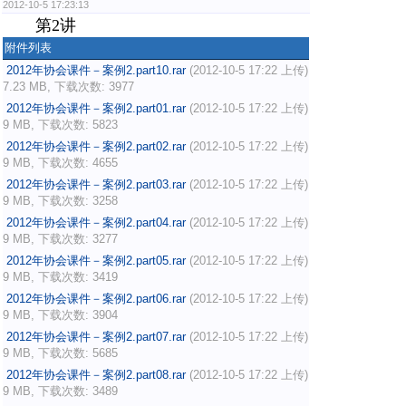
2012-10-5 17:23:13
第2讲
附件列表
2012年协会课件－案例2.part10.rar
(2012-10-5 17:22 上传)
7.23 MB, 下载次数: 3977
2012年协会课件－案例2.part01.rar
(2012-10-5 17:22 上传)
9 MB, 下载次数: 5823
2012年协会课件－案例2.part02.rar
(2012-10-5 17:22 上传)
9 MB, 下载次数: 4655
2012年协会课件－案例2.part03.rar
(2012-10-5 17:22 上传)
9 MB, 下载次数: 3258
2012年协会课件－案例2.part04.rar
(2012-10-5 17:22 上传)
9 MB, 下载次数: 3277
2012年协会课件－案例2.part05.rar
(2012-10-5 17:22 上传)
9 MB, 下载次数: 3419
2012年协会课件－案例2.part06.rar
(2012-10-5 17:22 上传)
9 MB, 下载次数: 3904
2012年协会课件－案例2.part07.rar
(2012-10-5 17:22 上传)
9 MB, 下载次数: 5685
2012年协会课件－案例2.part08.rar
(2012-10-5 17:22 上传)
9 MB, 下载次数: 3489