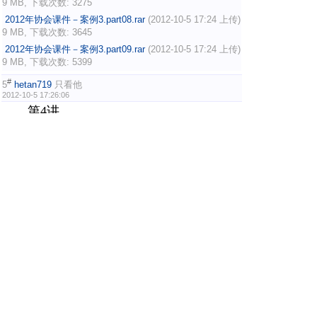
9 MB, 下载次数: 3275
2012年协会课件－案例3.part08.rar
(2012-10-5 17:24 上传)
9 MB, 下载次数: 3645
2012年协会课件－案例3.part09.rar
(2012-10-5 17:24 上传)
9 MB, 下载次数: 5399
#
5
hetan719
只看他
2012-10-5 17:26:06
第4讲
附件列表
2012年协会课件－案例4.part10.rar
(2012-10-5 17:24 上传)
997 KB, 下载次数: 1180
2012年协会课件－案例4.part01.rar
(2012-10-5 17:25 上传)
9 MB, 下载次数: 5668
2012年协会课件－案例4.part02.rar
(2012-10-5 17:25 上传)
9 MB, 下载次数: 3498
2012年协会课件－案例4.part03.rar
(2012-10-5 17:25 上传)
9 MB, 下载次数: 3327
2012年协会课件－案例4.part04.rar
(2012-10-5 17:25 上传)
9 MB, 下载次数: 3405
2012年协会课件－案例4.part05.rar
(2012-10-5 17:25 上传)
9 MB, 下载次数: 3400