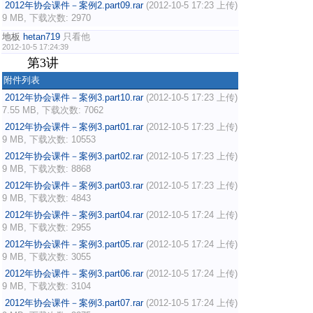
2012年协会课件－案例2.part09.rar
(2012-10-5 17:23 上传)
9 MB, 下载次数: 2970
地板
hetan719
只看他
2012-10-5 17:24:39
第3讲
附件列表
2012年协会课件－案例3.part10.rar
(2012-10-5 17:23 上传)
7.55 MB, 下载次数: 7062
2012年协会课件－案例3.part01.rar
(2012-10-5 17:23 上传)
9 MB, 下载次数: 10553
2012年协会课件－案例3.part02.rar
(2012-10-5 17:23 上传)
9 MB, 下载次数: 8868
2012年协会课件－案例3.part03.rar
(2012-10-5 17:23 上传)
9 MB, 下载次数: 4843
2012年协会课件－案例3.part04.rar
(2012-10-5 17:24 上传)
9 MB, 下载次数: 2955
2012年协会课件－案例3.part05.rar
(2012-10-5 17:24 上传)
9 MB, 下载次数: 3055
2012年协会课件－案例3.part06.rar
(2012-10-5 17:24 上传)
9 MB, 下载次数: 3104
2012年协会课件－案例3.part07.rar
(2012-10-5 17:24 上传)