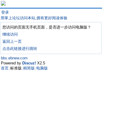
登录
用掌上论坛访问本站,拥有更好阅读体验
您访问的页面无手机页面，是否进一步访问电脑版？
继续访问
返回上一页
点击此链接进行跳转
bbs.ebnew.com
Powered by
Discuz!
X2.5
首页
标准版
精简版
电脑版
|
|
|