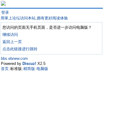
登录
用掌上论坛访问本站,拥有更好阅读体验
您访问的页面无手机页面，是否进一步访问电脑版？
继续访问
返回上一页
点击此链接进行跳转
bbs.ebnew.com
Powered by
Discuz!
X2.5
首页
标准版
精简版
电脑版
|
|
|