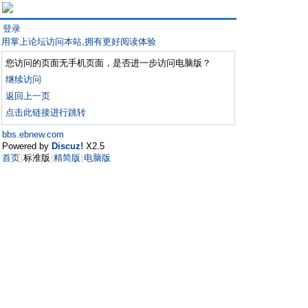
登录
用掌上论坛访问本站,拥有更好阅读体验
您访问的页面无手机页面，是否进一步访问电脑版？
继续访问
返回上一页
点击此链接进行跳转
bbs.ebnew.com
Powered by
Discuz!
X2.5
首页
标准版
精简版
电脑版
|
|
|