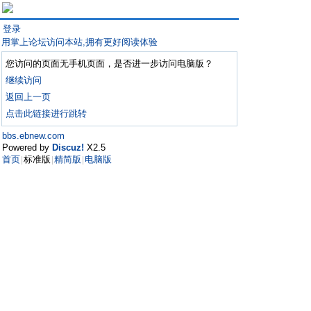
登录
用掌上论坛访问本站,拥有更好阅读体验
您访问的页面无手机页面，是否进一步访问电脑版？
继续访问
返回上一页
点击此链接进行跳转
bbs.ebnew.com
Powered by
Discuz!
X2.5
首页
标准版
精简版
电脑版
|
|
|