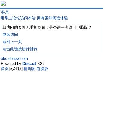
登录
用掌上论坛访问本站,拥有更好阅读体验
您访问的页面无手机页面，是否进一步访问电脑版？
继续访问
返回上一页
点击此链接进行跳转
bbs.ebnew.com
Powered by
Discuz!
X2.5
首页
标准版
精简版
电脑版
|
|
|